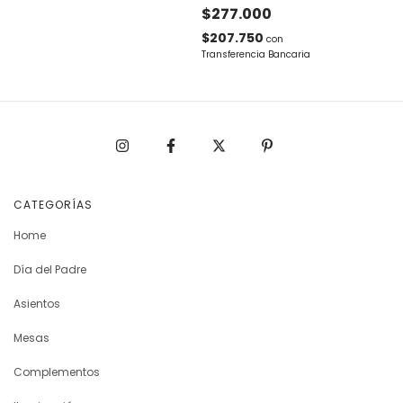
$277.000
$207.750
con
Transferencia Bancaria
CATEGORÍAS
Home
Día del Padre
Asientos
Mesas
Complementos