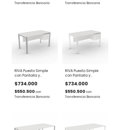
Transferencia Bancaria
Transferencia Bancaria
RIVA Puesto Simple
RIVA Puesto Simple
con Pantalla y
con Pantalla y
cajonera flotante A
cajonera flotante B
$734.000
$734.000
$550.500
$550.500
con
con
Transferencia Bancaria
Transferencia Bancaria