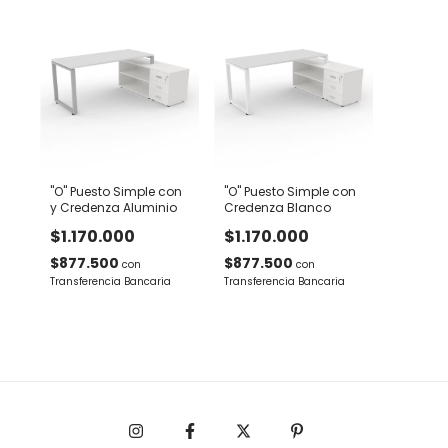
"O" Puesto Simple con
"O" Puesto Simple con
y Credenza Aluminio
Credenza Blanco
$1.170.000
$1.170.000
$877.500
$877.500
con
con
Transferencia Bancaria
Transferencia Bancaria