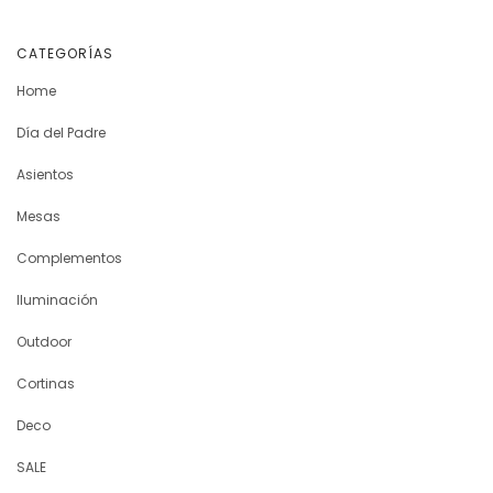
CATEGORÍAS
Home
Día del Padre
Asientos
Mesas
Complementos
Iluminación
Outdoor
Cortinas
Deco
SALE