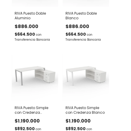
RIVA Puesto Doble
RIVA Puesto Doble
Aluminio
Blanco
$886.000
$886.000
$664.500
$664.500
con
con
Transferencia Bancaria
Transferencia Bancaria
RIVA Puesto Simple
RIVA Puesto Simple
con Credenza
con Credenza Blanco
Aluminio
$1.190.000
$1.190.000
$892.500
$892.500
con
con