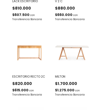
LACK ESCRITORIO
V 2 C
$810.000
$880.000
$607.500
$660.000
con
con
Transferencia Bancaria
Transferencia Bancaria
ESCRITORIO RECTO 2C
MILTON
$820.000
$1.700.000
$615.000
$1.275.000
con
con
Transferencia Bancaria
Transferencia Bancaria