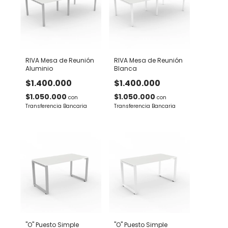
RIVA Mesa de Reunión
RIVA Mesa de Reunión
Aluminio
Blanca
$1.400.000
$1.400.000
$1.050.000
$1.050.000
con
con
Transferencia Bancaria
Transferencia Bancaria
"O" Puesto Simple
"O" Puesto Simple