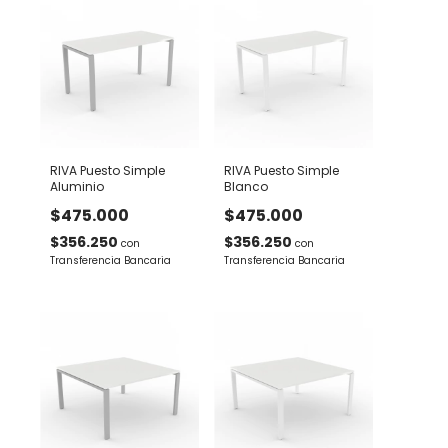
RIVA Puesto Simple
RIVA Puesto Simple
Aluminio
Blanco
$475.000
$475.000
$356.250
$356.250
con
con
Transferencia Bancaria
Transferencia Bancaria