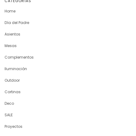
CATEGORÍAS
Home
Día del Padre
Asientos
Mesas
Complementos
Iluminación
Outdoor
Cortinas
Deco
SALE
Proyectos