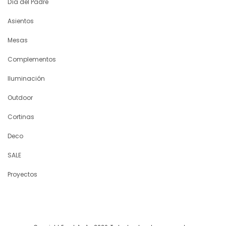
Día del Padre
Asientos
Mesas
Complementos
Iluminación
Outdoor
Cortinas
Deco
SALE
Proyectos