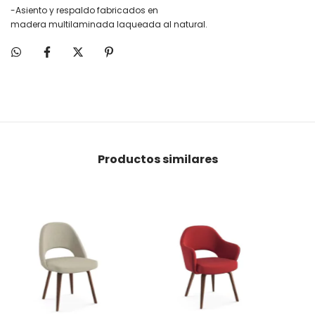
-Asiento y respaldo fabricados en
madera
multilaminada
laqueada al natural.
Productos similares