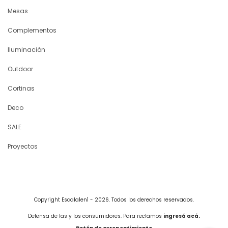
Mesas
Complementos
Iluminación
Outdoor
Cortinas
Deco
SALE
Proyectos
Copyright Escala1en1 - 2026. Todos los derechos reservados.
Defensa de las y los consumidores. Para reclamos
ingresá acá.