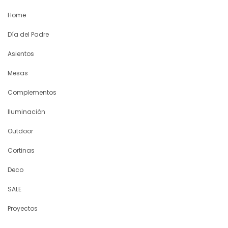
Home
Día del Padre
Asientos
Mesas
Complementos
Iluminación
Outdoor
Cortinas
Deco
SALE
Proyectos