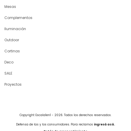
Mesas
Complementos
Iluminación
Outdoor
Cortinas
Deco
SALE
Proyectos
Copyright Escala1en1 - 2026. Todos los derechos reservados.
Defensa de las y los consumidores. Para reclamos
ingresá acá.