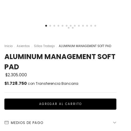
Inicio
.
Asientos
.
Sillas Trabajo
.
ALUMINUM MANAGEMENT SOFT PAD
ALUMINUM MANAGEMENT SOFT
PAD
$2.305.000
$1.728.750
con
Transferencia Bancaria
MEDIOS DE PAGO